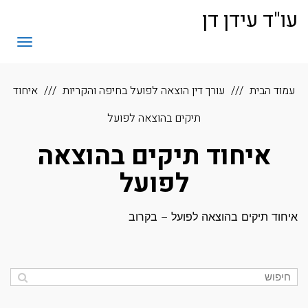
לתוכן
עו"ד עידן דן
תפריט
עמוד הבית
עורך דין הוצאה לפועל בחיפה והקריות
איחוד
תיקים בהוצאה לפועל
איחוד תיקים בהוצאה
לפועל
איחוד תיקים בהוצאה לפועל – בקרוב