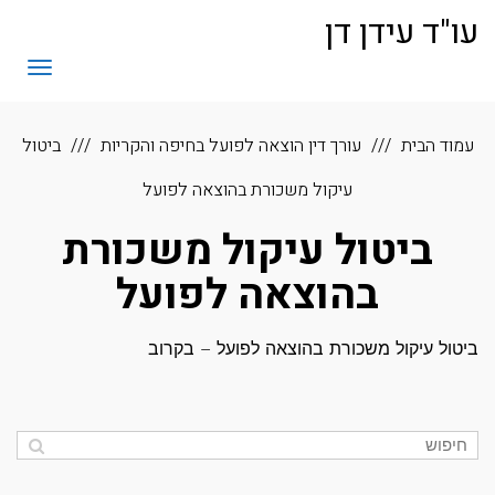
לתוכן
עו"ד עידן דן
תפריט
עמוד הבית
עורך דין הוצאה לפועל בחיפה והקריות
ביטול
עיקול משכורת בהוצאה לפועל
ביטול עיקול משכורת
בהוצאה לפועל
ביטול עיקול משכורת בהוצאה לפועל – בקרוב