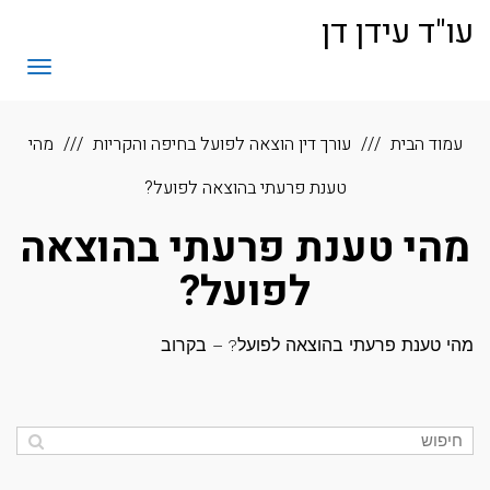
לתוכן
עו"ד עידן דן
תפריט
עמוד הבית
עורך דין הוצאה לפועל בחיפה והקריות
מהי
טענת פרעתי בהוצאה לפועל?
מהי טענת פרעתי בהוצאה
לפועל?
מהי טענת פרעתי בהוצאה לפועל? – בקרוב