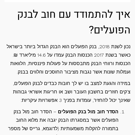
איך להתמודד עם חוב לבנק
הפועלים?
נכון לשנת 2018, בנק הפועלים הוא הבנק הגדול ביותר בישראל
כאשר בשנת 2017 הכנסות הבנק עמדו על 14.6 מיליארד ₪.
הכנסות ורווחי הבנק מתבססות על פעולות פיננסיות, הלוואות
ועמלות שונות אשר נגבות מציבור החוסכים והלווים בבנק.
במידה והגעת למצב בו יש לך חובות כבדים לבנק הפועלים,
צ'קים חוזרים בחשבון העובר ושב או חריגות אשראי גבוהות
שאינך יכול להחזיר, עומדות בפניך 3 אפשרויות עיקריות:
הסדר חוב מול בנק הפועלים
– הסדר חוב מול בנק
הפועלים אשר במסגרתו הבנק יגבה את מלוא החוב
בתמורה להקלות משמעותיות (לדוגמא, גרייס של מספר