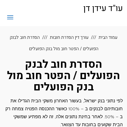
לתוכן
עו"ד עידן דן
תפריט
עמוד הבית
עורך דין הסדרת חובות
הסדרת חוב לבנק
הפועלים / הפטר חוב מול בנק הפועלים
הסדרת חוב לבנק
הפועלים / הפטר חוב מול
בנק הפועלים
לפי נתוני בנק ישראל, בעשור האחרון משקי הבית הגדילו את
חובותיהם לבנקים ב – 100% כאשר ההכנסה הפנויה צמחה רק
ב – 50%. לאחר בחינת נתונים אלה, זה לא מפתיע שמשקי
הבית שקועים בחובות עד הצוואר.