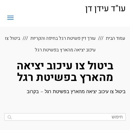
לתוכן
עו"ד עידן דן
תפריט
עמוד הבית
עורך דין פשיטת רגל בחיפה והקריות
ביטול צו
עיכוב יציאה מהארץ בפשיטת רגל
ביטול צו עיכוב יציאה
מהארץ בפשיטת רגל
ביטול צו עיכוב יציאה מהארץ בפשיטת רגל – בקרוב