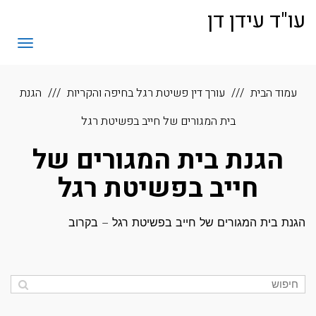
לתוכן
עו"ד עידן דן
תפריט
עמוד הבית
עורך דין פשיטת רגל בחיפה והקריות
הגנת
בית המגורים של חייב בפשיטת רגל
הגנת בית המגורים של
חייב בפשיטת רגל
הגנת בית המגורים של חייב בפשיטת רגל – בקרוב