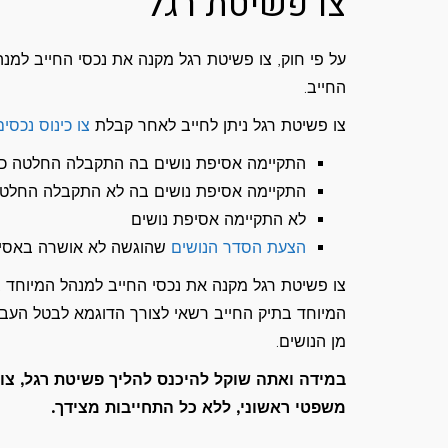
צו פשיטת רגל
על פי חוק, צו פשיטת רגל מקנה את נכסי החייב למנה
החייב.
צו פשיטת רגל ניתן לחייב לאחר קבלת
צו כינוס נכסים
התקיימה אסיפת נושים בה התקבלה החלטה כי ה
התקיימה אסיפת נושים בה לא התקבלה החלט
לא התקיימה אסיפת נושים
הצעת הסדר הנושים
שהוגשה לא אושרה באסיפ
צו פשיטת רגל מקנה את נכסי החייב למנהל המיוחד 
המיוחד בתיק החייב רשאי לצורך הדוגמא לבטל העבר
מן הנושים.
משפטי ראשוני, ללא כל התחייבות מצידך.