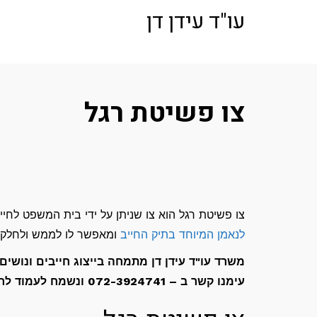
לתוכן
עו"ד עידן דן
צו פשיטת רגל
צו פשיטת רגל הוא צו שניתן על ידי בית המשפט לח
לנאמן המיוחד בתיק החייב
ומאפשר לו לממש ולחלק א
משרד עו"ד עידן דן מתמחה בייצוג חייבים ונושים
עימנו קשר ב – 072-3924741 ונשמח לעמוד לרשותך.