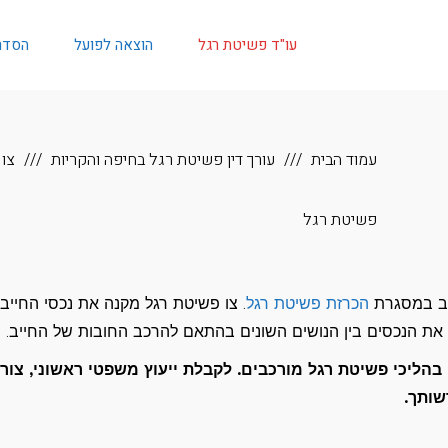
עו"ד פשיטת רגל
הוצאה לפועל
הסדר
עמוד הבית
עורך דין פשיטת רגל בחיפה והקריות
צו
פשיטת רגל
ייב במסגרת
הכרזת פשיטת רגל
. צו פשיטת רגל מקנה את נכסי החייב
ת הנכסים בין הנושים השונים בהתאם להרכב החובות של החייב.
 בהליכי פשיטת רגל מורכבים. לקבלת ייעוץ משפטי ראשוני, צור