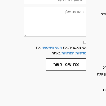
קשר
ההודעה
שלך
שי
תנאי
שימוש
אני מאשר/ת את
תנאי השימוש
ואת
ומדיניות
פרטיות
מדיניות הפרטיות
באתר
צרו עימי קשר
ל
עליו
שירות