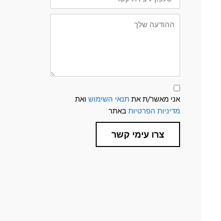
קשר
ההודעה
שלך
תנאי
שימוש
אני מאשר/ת את
תנאי השימוש
ואת
ומדיניות
פרטיות
מדיניות הפרטיות
באתר
צרו עימי קשר