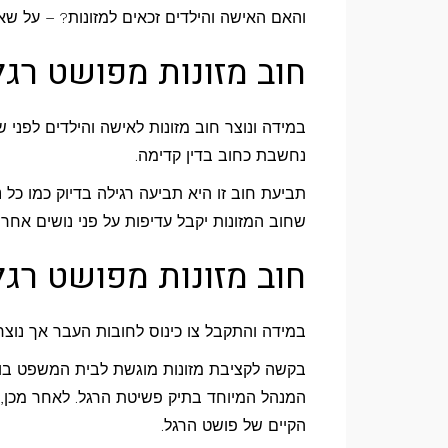
והאם האישה והילדים זכאים למזונות? – על שא
חוב מזונות מפושט רגל
במידה ונוצר חוב מזונות לאישה והילדים לפני ש
נחשבת כחוב בדין קדימה.
תביעת חוב זו היא תביעה רגילה בדיוק כמו כל
שחוב המזונות יקבל עדיפות על פני נושים אחר
חוב מזונות מפושט רגל
במידה והתקבל צו כינוס לחובות העבר אך נוצר
בקשה לקציבת מזונות מוגשת לבית המשפט בו 
המנהל המיוחד בתיק פשיטת הרגל. לאחר מכן,
הקיים של פושט הרגל.