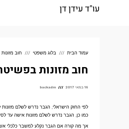
לתוכן
עו"ד עידן דן
עמוד הבית
בלוג משפטי
חוב מזונות
חוב מזונות בפשיטת
16 במאי 2017
backadm
כמו כן, הגבר נדרש לשלם מזונות אישה עד לסיו
אך מה קורה אם הגבר נקלע למשבר כלכלי אשר 