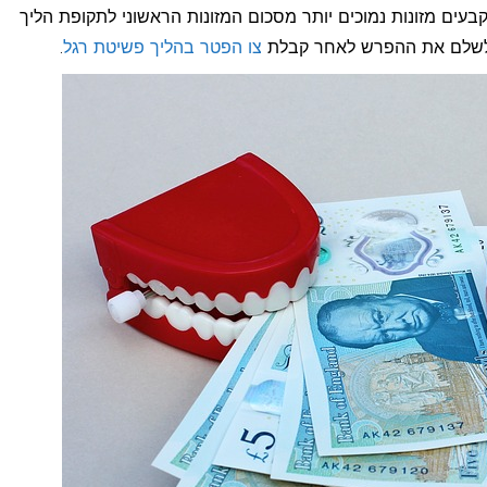
עים מזונות נמוכים יותר מסכום המזונות הראשוני לתקופת הליך
ש לשלם את ההפרש לאחר קבלת
צו הפטר בהליך פשיטת רגל
.