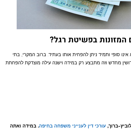
 המזונות בפשיטת רגל?
אינו סופי ותמיד ניתן להפחית אותו בעתיד. ברוב המקרי, בתי
שין מחדש וזה מתבצע רק במידה וישנה עילה מוצדקת להפחתת
וביץ-ברוך,
עורכי דין לענייני משפחה בחיפה
. במידה ואתה