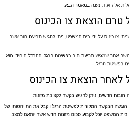
לות אלה ועוד, נענה במאמר הבא.
 טרם הוצאת צו הכינוס
ניתן צו כינוס על ידי בית המשפט, ניתן להגיש תביעת חוב אשר
 נושה אחר שמגיש תביעת חוב בפשיטת הרגל. ההבדל היחידי הוא
ים בפשיטת הרגל.
 לאחר הוצאת צו הכינוס
ו חובות חדשים, ניתן להגיש בקשה לקציבת מזונות.
הוגשה הבקשה המקורית לפשיטת הרגל ויקבל את התייחסותו של
 בית המשפט יוכל לקבוע סכום מזונות חדש אשר יותאם למצב