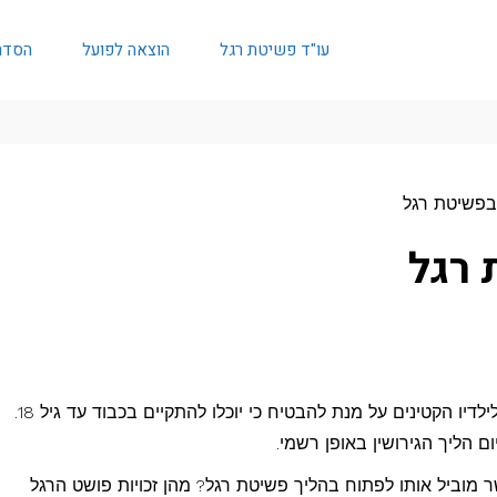
עו"ד פשיטת רגל
הוצאה לפועל
הסדר
 בפשיטת רגל
 רגל
לפי החוק הישראלי, הגבר נדרש לשלם מזונות לילדיו הקטינים על מנת להבטיח כי יוכלו להתקיים בכבוד עד גיל 18.
ם הליך הגירושין באופן רשמי.
מוביל אותו לפתוח בהליך פשיטת רגל? מהן זכויות פושט הרגל