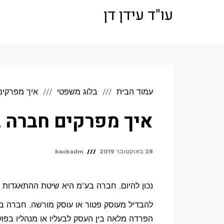
לתוכן
עו"ד עידן דן
עמוד הבית
בלוג משפטי
איך מפרקים
איך מפרקים חברה 
28 באוקטובר 2019
backadm
נכון להיום, חברה בע"מ היא שיטת ההתאגדות ה
להבדיל מעוסק פטור או עוסק מורשה, חברה 
הפרדה מלאה בין העסק לבעליו או מנהליו בפוע