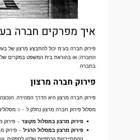
איך מפרקים חברה בע"
החברה) או בהוראת בית המשפט במקרים של חדל
בחברה.
פירוק חברה מרצון
פירוק חברה מרצון היא הדרך המהירה, הנכונה
מסלול פירוק חברה מרצון נחלק ל – 3 מסלולים עיקריים:
פירוק מרצון במסלול מקוצר
– פירוק מר
פירוק מרצון במסלול הרגיל
– פירוק מר
ההתחייבויות הכספיות שלהן לספקים, עובדים ונושים אחרים 