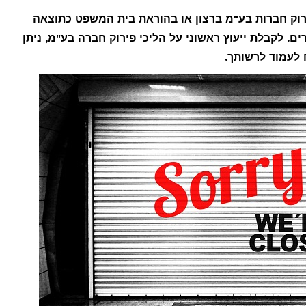
פירוק חברות בע"מ ברצון או בהוראת בית המשפט כתוצאה
ם. לקבלת ייעוץ ראשוני על הליכי פירוק חברה בע"מ, ניתן