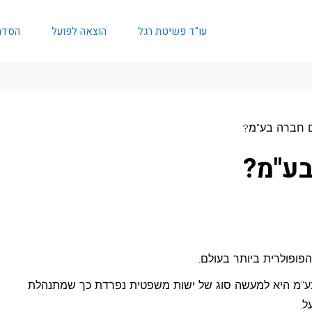
עו"ד פשיטת רגל
הוצאה לפועל
הסדר
 חברה בע"מ?
בע"מ?
פופולרית ביותר בעולם.
בע"מ היא למעשה סוג של ישות משפטית נפרדת כך שמתנהלת
ל.