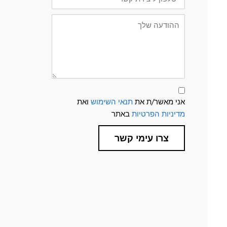
קשר
ההודעה
שלך
תנאי
שימוש
אני מאשר/ת את
תנאי השימוש
ואת
ומדיניות
פרטיות
מדיניות הפרטיות
באתר
צרו עימי קשר