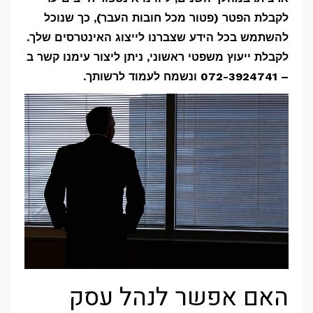
לקבלת הפטר (פטור מכל חובות העבר), כך שנוכל
להשתמש בכל הידע שצברנו לייצוג האינטרסים שלך.
לקבלת ייעוץ משפטי ראשוני, ניתן ליצור עימנו קשר ב
– 072-3924741 ונשמח לעמוד לרשותך.
האם אפשר לנהל עסק