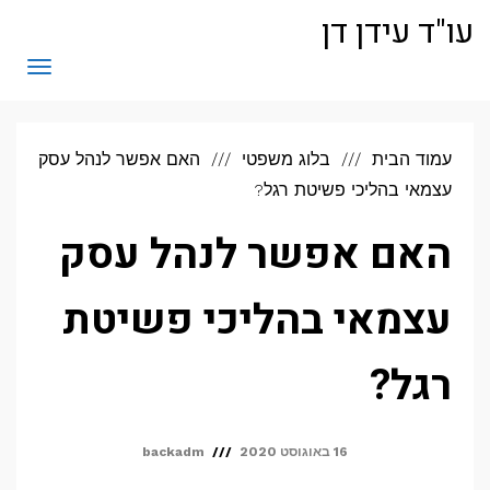
לתוכן
עו"ד עידן דן
תפריט
עמוד הבית
בלוג משפטי
האם אפשר לנהל עסק
עצמאי בהליכי פשיטת רגל?
האם אפשר לנהל עסק
עצמאי בהליכי פשיטת
רגל?
16 באוגוסט 2020
backadm