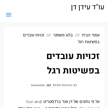
לתוכן
עו"ד עידן דן
תפריט
עמוד הבית
בלוג משפטי
זכויות עובדים
בפשיטות רגל
זכויות עובדים
בפשיטות רגל
23 באוגוסט 2020
backadm
על פי נתונים של דן אנד ברדסטריט (Dun and