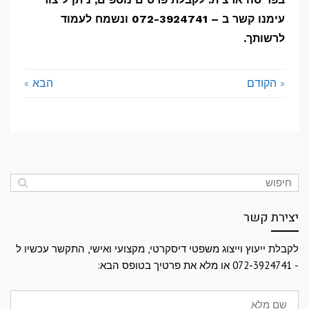
עימנו קשר ב – 072-3924741 ונשמח לעמוד
לרשותך.
« הקודם
הבא »
יצירת קשר
לקבלת ייעוץ וייצוג משפטי דיסקרטי, מקצועי ואישי, התקשר עכשיו ל
- 072-3924741 או מלא את פרטיך בטופס הבא:
שם
מלא