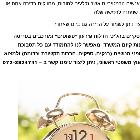
אנשים נורמטיביים אשר נקלעים לחובות, מחזיקים בדירה אחת או
שניתנה לרכישה שלה.
 ניתן לשמור על הדירה גם ביום שאחרי.
עסקיים בהליכי חדלות פירעון "פשוטים" ומורכבים בפריסה
נות קיום המשרד מאפשר לנו להתמודד עם כל תסבוכת
ני הנושים (בנקים, ספקים, חברות תקשורת וכדומה) ולמצוא
פטי ראשוני, ניתן ליצור עימנו קשר ב – 072-3924741