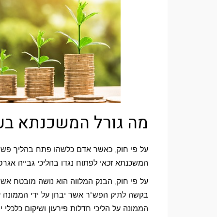
מה גורל המשכנתא בעת
על פי חוק, כאשר אדם כלשהו פתח בהליך פשי
המשכנתא זכאי לפתוח נגדו בהליכי גבייה אגרס
על פי חוק, הבנק המלווה הוא נושה מובטח אשר 
בקשה לתיק הפש"ר אשר יבחן על ידי הממונה על
הממונה על הליכי חדלות פירעון ושיקום כלכלי י