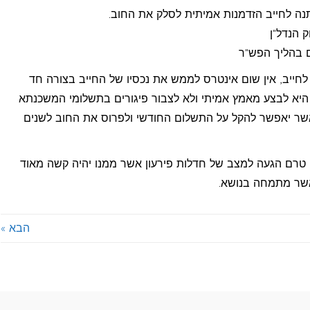
נה לחייב הזדמנות אמיתית לסלק את החוב.
 הנדל"ן
ם בהליך הפש"ר
לחייב, אין שום אינטרס לממש את נכסיו של החייב בצורה חד
ה היא לבצע מאמץ אמיתי ולא לצבור פיגורים בתשלומי המשכנתא
ר יאפשר להקל על התשלום החודשי ולפרוס את החוב לשנים
ן טרם הגעה למצב של חדלות פירעון אשר ממנו יהיה קשה מאוד
 אשר מתמחה בנושא.
הבא »