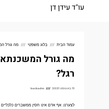
לתוכן
עו"ד עידן דן
עמוד הבית
בלוג משפטי
מה גורל המ
מה גורל המשכנתא 
רגל?
11 באוגוסט 2021
backadm
לצערנו, אף אדם אינו חסין ממשברים כלכליים