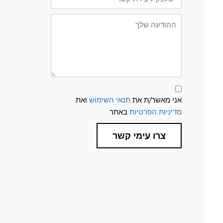
קשר
ההודעה
שלך
תנאי
שימוש
אני מאשר/ת את
תנאי השימוש
ואת
ומדיניות
פרטיות
מדיניות הפרטיות
באתר
צרו עימי קשר