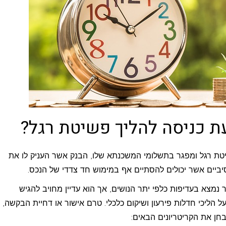
 כניסה להליך פשיטת רגל?
טת רגל ומפגר בתשלומי המשכנתא שלו, הבנק אשר העניק לו את
יביים אשר יכולים להסתיים אף במימוש חד צדדי של הנכס.
נמצא בעדיפות כלפי יתר הנושים, אך הוא עדיין מחויב להגיש
 הליכי חדלות פירעון ושיקום כלכלי. טרם אישור או דחיית הבקשה,
בחן את הקריטריונים הבאים: