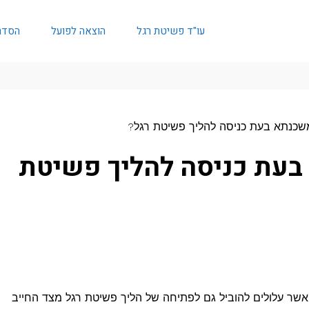
עו"ד פשיטת רגל
הוצאה לפועל
הסדר
שכנתא בעת כניסה להליך פשיטת רגל?
בעת כניסה להליך פשיטת
 אשר עלולים להוביל גם לפתיחה של הליך פשיטת רגל מצד החייב