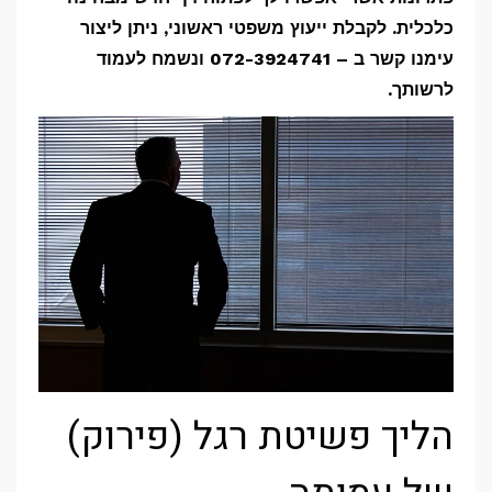
כלכלית. לקבלת ייעוץ משפטי ראשוני, ניתן ליצור
עימנו קשר ב – 072-3924741
ונשמח לעמוד
לרשותך.
הליך פשיטת רגל (פירוק)