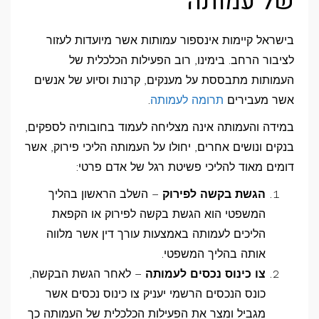
של עמותה
בישראל קיימות אינספור עמותות אשר מיועדות לעזור
לציבור הרחב. בימינו, רוב הפעילות הכלכלית של
העמותות מתבססת על מענקים, קרנות וסיוע של אנשים
אשר מעבירים
תרומה לעמותה
.
במידה והעמותה אינה מצליחה לעמוד בחובותיה לספקים,
בנקים ונושים אחרים, יחולו על העמותה הליכי פירוק, אשר
דומים מאוד להליכי פשיטת רגל של אדם פרטי:
הגשת בקשה לפירוק
– השלב הראשון בהליך
המשפטי הוא הגשת בקשה לפירוק או הקפאת
הליכים לעמותה באמצעות עורך דין אשר מלווה
אותה בהליך המשפטי.
צו כינוס נכסים לעמותה
– לאחר הגשת הבקשה,
כונס הנכסים הרשמי יעניק צו כינוס נכסים אשר
מגביל ומצר את הפעילות הכלכלית של העמותה כך