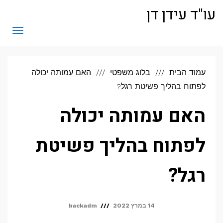
לתוכן
עו"ד עידן דן
תפריט
עמוד הבית
בלוג משפטי
האם עמותה יכולה
לפתוח בהליך פשיטת רגל?
האם עמותה יכולה
לפתוח בהליך פשיטת
רגל?
14 במרץ 2022
backadm