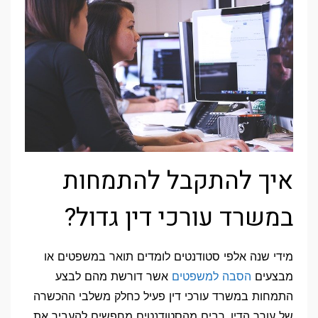
איך להתקבל להתמחות
במשרד עורכי דין גדול?
מידי שנה אלפי סטודנטים לומדים תואר במשפטים או
מבצעים
הסבה למשפטים
אשר דורשת מהם לבצע
התמחות במשרד עורכי דין פעיל כחלק משלבי ההכשרה
של עורך הדין. רבים מהסטודנטים מחפשים להעביר את