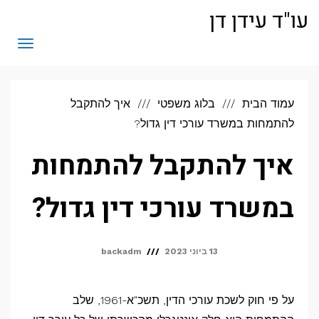
לתוכן
עו"ד עידן דן
תפריט
עמוד הבית
בלוג משפטי
איך להתקבל
להתמחות במשרד עורכי דין גדול?
איך להתקבל להתמחות
במשרד עורכי דין גדול?
13 ביוני 2023
backadm
על פי חוק לשכת עורכי הדין, תשכ"א-1961, שלב