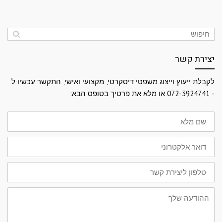
יצירת קשר
לקבלת ייעוץ וייצוג משפטי דיסקרטי, מקצועי ואישי, התקשר עכשיו ל
- 072-3924741 או מלא את פרטיך בטופס הבא:
שם
מלא
דואר
אלקטרוני
טלפון
ליצירת
קשר
ההודעה
שלך