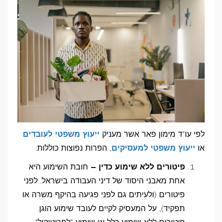
לפי עו"ד מימון פאר אשר מעניק
ייעוץ משפטי לעובדים
או
ייעוץ משפטי למעסיקים
, הפרות נפוצות כוללות:
פיטורים ללא שימוע כדין –
חובת השימוע היא
אחת מאבני היסוד של דיני העבודה בישראל. לפני
פיטורים (ולעיתים גם לפני פגיעה בהיקף משרה או
תפקיד), על המעסיק לקיים לעובד שימוע הוגן.