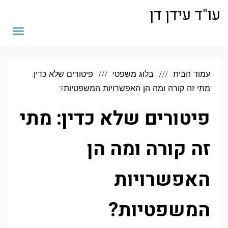
לתוכן
עו"ד עידן דן
תפריט
עמוד הבית
בלוג משפטי
פיטורים שלא כדין:
מתי זה קורה ומה הן האפשרויות המשפטיות?
פיטורים שלא כדין: מתי
זה קורה ומה הן
האפשרויות
המשפטיות?