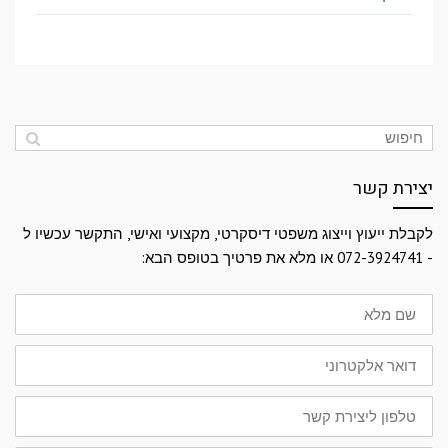
יצירת קשר
לקבלת ייעוץ וייצוג משפטי דיסקרטי, מקצועי ואישי, התקשר עכשיו ל
- 072-3924741 או מלא את פרטיך בטופס הבא:
שם
מלא
דואר
אלקטרוני
טלפון
ליצירת
קשר