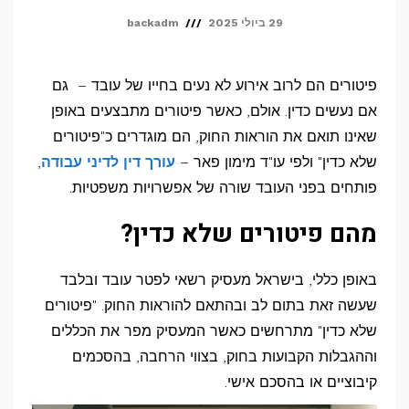
29 ביולי 2025
backadm
פיטורים הם לרוב אירוע לא נעים בחייו של עובד – גם
אם נעשים כדין. אולם, כאשר פיטורים מתבצעים באופן
שאינו תואם את הוראות החוק, הם מוגדרים כ"פיטורים
שלא כדין" ולפי עו"ד מימון פאר –
עורך דין לדיני עבודה
,
פותחים בפני העובד שורה של אפשרויות משפטיות.
מהם פיטורים שלא כדין?
באופן כללי, בישראל מעסיק רשאי לפטר עובד ובלבד
שעשה זאת בתום לב ובהתאם להוראות החוק. "פיטורים
שלא כדין" מתרחשים כאשר המעסיק מפר את הכללים
וההגבלות הקבועות בחוק, בצווי הרחבה, בהסכמים
קיבוציים או בהסכם אישי.