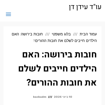
לתוכן
עו"ד עידן דן
תפריט
עמוד הבית
בלוג משפטי
חובות בירושה: האם
הילדים חייבים לשלם את חובות ההורים?
חובות בירושה: האם
הילדים חייבים לשלם
את חובות ההורים?
10 ביוני 2026
backadm