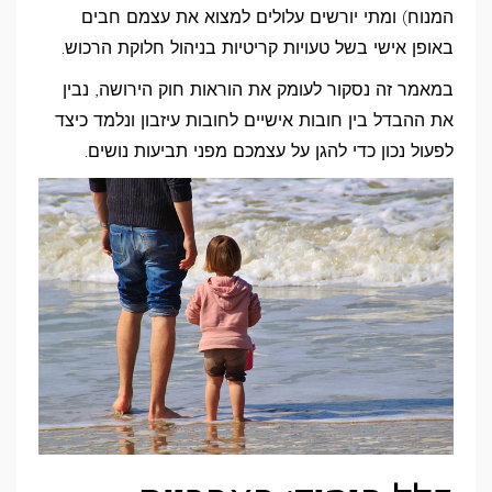
המנוח) ומתי יורשים עלולים למצוא את עצמם חבים
באופן אישי בשל טעויות קריטיות בניהול חלוקת הרכוש.
במאמר זה נסקור לעומק את הוראות חוק הירושה, נבין
את ההבדל בין חובות אישיים לחובות עיזבון ונלמד כיצד
לפעול נכון כדי להגן על עצמכם מפני תביעות נושים.