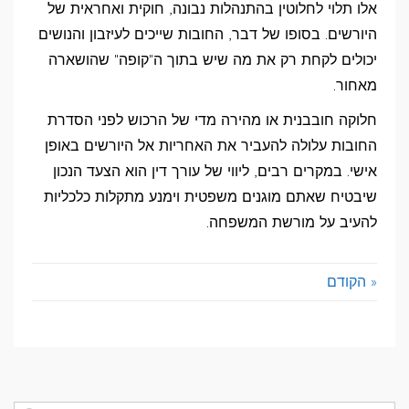
אלו תלוי לחלוטין בהתנהלות נבונה, חוקית ואחראית של
היורשים. בסופו של דבר, החובות שייכים לעיזבון והנושים
יכולים לקחת רק את מה שיש בתוך ה"קופה" שהושארה
מאחור.
חלוקה חובבנית או מהירה מדי של הרכוש לפני הסדרת
החובות עלולה להעביר את האחריות אל היורשים באופן
אישי. במקרים רבים, ליווי של עורך דין הוא הצעד הנכון
שיבטיח שאתם מוגנים משפטית וימנע מתקלות כלכליות
להעיב על מורשת המשפחה.
« הקודם