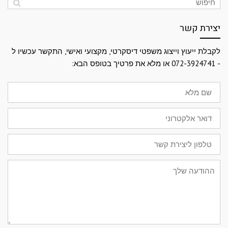
יצירת קשר
לקבלת ייעוץ וייצוג משפטי דיסקרטי, מקצועי ואישי, התקשר עכשיו ל
- 072-3924741 או מלא את פרטיך בטופס הבא:
שם
מלא
דואר
אלקטרוני
טלפון
ליצירת
קשר
ההודעה
שלך