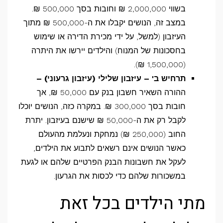
בשווי 2,000,000 ₪ וחובות בסך 500,000 ₪.
במצב זה, הנושים יקבלו את ה-500,000 ₪ מתוך
העיזבון (למשל, על ידי מכירת הדירה או שימוש
בחסכונות של המנוח) והילדים יירשו את היתרה
(1,500,000 ₪).
תרחיש ב' – עיזבון שלילי (עיזבון גרעוני) –
ההורה השאיר חשבון בנק עם 50,000 ₪, אך
חובות בסך 300,000 ₪. במקרה כזה, הנושים יוכלו
לקבל רק את ה-50,000 ₪ שישנם בעיזבון. יתרת
החוב (250,000 ₪) נמחקת ונעלמת מהעולם
כאשר הנושים אינם רשאים לתבוע את הילדים,
לעקל את חשבונות הבנק הפרטיים שלהם או לגעת
במשכורות שלהם כדי לכסות את הגרעון.
מתי הילדים בכל זאת