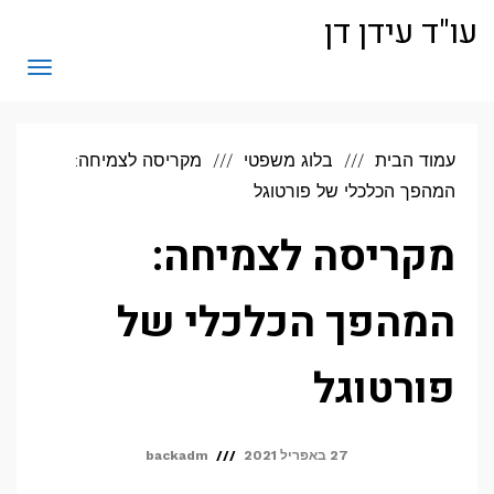
לתוכן
עו"ד עידן דן
תפריט
עמוד הבית
בלוג משפטי
מקריסה לצמיחה:
המהפך הכלכלי של פורטוגל
מקריסה לצמיחה:
המהפך הכלכלי של
פורטוגל
27 באפריל 2021
backadm