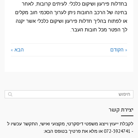
בחדלות פירעון ושיקום כלכלי. לעיתים קרובות, לאחר
בחינה של הרכב החובות ניתן לערוך הסכמי חוב מקלים
או לפתוח בהליך חדלות פירעון ושיקום כלכלי אשר יקנה
לך הפטר מכל חובות העבר.
« הקודם
הבא »
יצירת קשר
לקבלת ייעוץ וייצוג משפטי דיסקרטי, מקצועי ואישי, התקשר עכשיו ל
- 072-3924741 או מלא את פרטיך בטופס הבא: