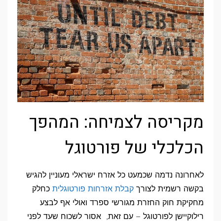
מקריסה לצמיחה: המהפך
הכלכלי של פורטוגל
לאחרונה נדמה שכמעט כל אזרח ישראלי מעוניין להגיש
בקשה רשמית לצורך
קבלת אזרחות פורטוגלית
כחלק
מחקיקת חוק החזרת מגורשי ספרד ואולי אף לבצע
רילוקיישן לפורטוגל – עם זאת, אסור לשכוח שעד לפני