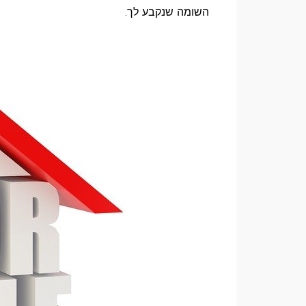
השומה שנקבע לך.