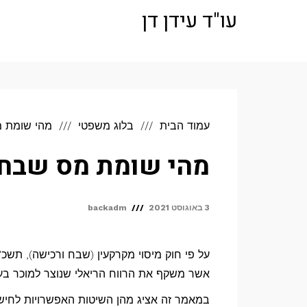
לתוכן
עו"ד עידן דן
עמוד הבית
בלוג משפטי
מהי שומת 
מהי שומת מס שבח
3 באוגוסט 2021
backadm
אשר משקף את הרווח הריאלי שנוצר למוכר בע
במאמר זה אציג מהן השיטות האפשרויות לחישו