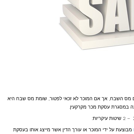
ם מס השבח, אך אם המוכר לא זכאי לפטור, שומת מס שבח היא
ה במסגרת עסקת מכר מקרקעין.
יות:
מבוצעת על ידי המוכר או עורך הדין אשר מייצג אותו בעסקת