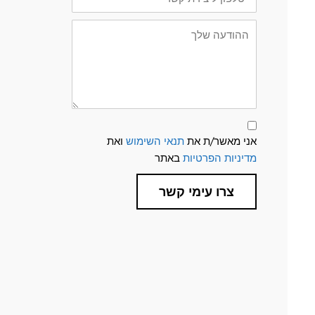
קשר
ההודעה
שלך
תנאי
שימוש
אני מאשר/ת את
תנאי השימוש
ואת
ומדיניות
פרטיות
מדיניות הפרטיות
באתר
צרו עימי קשר