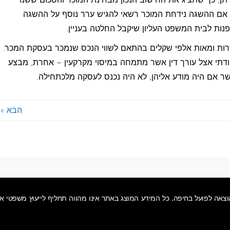
אם ההשגה נידחת המוכר רשאי להגיש ערר נוסף על ההשגה
לפנות לבית המשפט העליון שיקבל החלטה בעניין.
ות ומאות אלפי שקלים בהתאם לשווי הנכס שנמכר בעסקת המכר.
קודתי אצל עורך דין אשר מתמחה במיסוי מקרקעין – אחרת, מבצע
 אם היה מודע אליהן, לא היה נכנס לעסקה מלכתחילה.
הבא »
 הוצאה לפועל בחיפה. כל המידע המוצג באתר אינו מהווה תחליף לייעוץ משפטי א