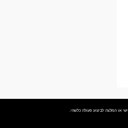
ישי או המלצה לביצוע פעולה כלשהי.